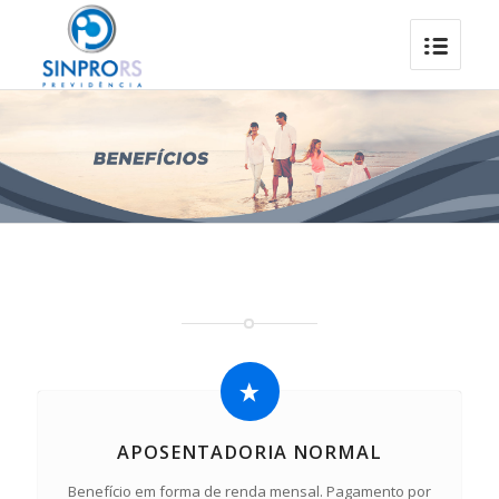
APOSENTADORIA NORMAL
Benefício em forma de renda mensal. Pagamento por