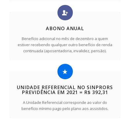
ABONO ANUAL
Benefício adicional no mês de dezembro a quem
estiver recebendo qualquer outro benefício de renda
continuada (aposentadoria, invalidez, pensão).
UNIDADE REFERENCIAL NO SINPRORS
PREVIDÊNCIA EM 2021 = R$ 392,31
A Unidade Referencial corresponde ao valor do
benefício mínimo pago pelo plano aos assistidos.