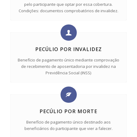
pelo participante que optar por essa cobertura.
Condições: documentos comprobatórios de invalidez.
PECÚLIO POR INVALIDEZ
Benefício de pagamento único mediante comprovação
de recebimento de aposentadoria por invalidez na
Previdência Social (INSS)
PECÚLIO POR MORTE
Benefício de pagamento único destinado aos
beneficiários do participante que vier a falecer.