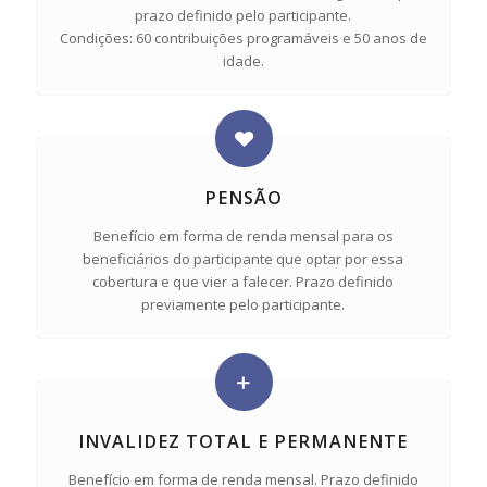
prazo definido pelo participante.
Condições: 60 contribuições programáveis e 50 anos de
idade.
PENSÃO
Benefício em forma de renda mensal para os
beneficiários do participante que optar por essa
cobertura e que vier a falecer. Prazo definido
previamente pelo participante.
INVALIDEZ TOTAL E PERMANENTE
Benefício em forma de renda mensal. Prazo definido